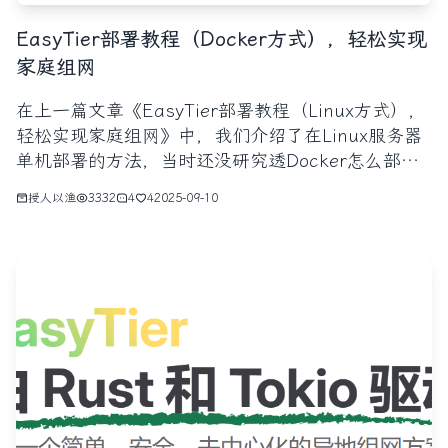
EasyTier部署教程（Docker方式），轻松实现
家庭组网
在上一篇文章《EasyTier部署教程（Linux方式），
轻松实现家庭组网》中，我们介绍了在Linux服务器
单机部署的方法，当时还没研究透Docker怎么部
署，官方是提供了DockerHub和Docker Compose
授人以渔
3332
4
4
2025-09-10
两种方式来安装，但是要么是一直安装不成功，要么
是安装了启动不成功，还有安装启动都