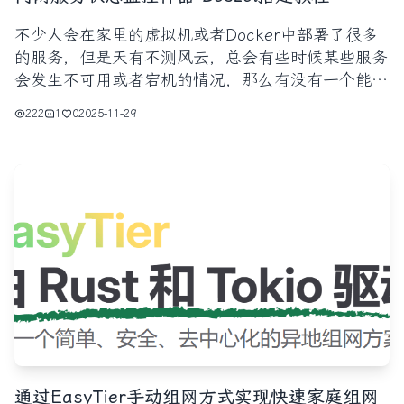
不少人会在家里的虚拟机或者Docker中部署了很多
的服务，但是天有不测风云，总会有些时候某些服务
会发生不可用或者宕机的情况，那么有没有一个能够
监控这些服务的工具，可以在服务不可用的时候自动
222
1
0
2025-11-29
通知我们？ 答案是有的，我们今天分享一款我最近
发现的好工具-Beszel，Beszel是一个轻量级平台，
可实时洞
通过EasyTier手动组网方式实现快速家庭组网