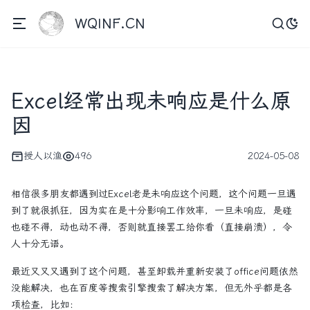
WQINF.CN
Excel经常出现未响应是什么原
因
授人以渔
496
2024-05-08
相信很多朋友都遇到过Excel老是未响应这个问题，这个问题一旦遇
到了就很抓狂，因为实在是十分影响工作效率，一旦未响应，是碰
也碰不得，动也动不得，否则就直接罢工给你看（直接崩溃），令
人十分无语。
最近又又又遇到了这个问题，甚至卸载并重新安装了office问题依然
没能解决，也在百度等搜索引擎搜索了解决方案，但无外乎都是各
项检查，比如：