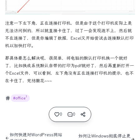
注意一下左下角，正在连接打印机，但是由于这个打印机实际上是
无法访问到的，所以就直接卡住了，过了一会发现连不上，然后就
不在连接了，但是你编辑了数据，Excel又开始尝试去连接默认打印
机以加快打印。
那具体要怎么解决呢，很简单，将电脑的默认打印机换一个就好
了，比如换成系统默认自带的打印为pdf就好了，然后再重新打开一
个Excel文件，可以看到，左下角没有正在连接打印机的提示，也不
在卡住了，完结撒花~~~
1
#office
0
0
如何快速对WordPress网站
如何让Windows彻底停止更