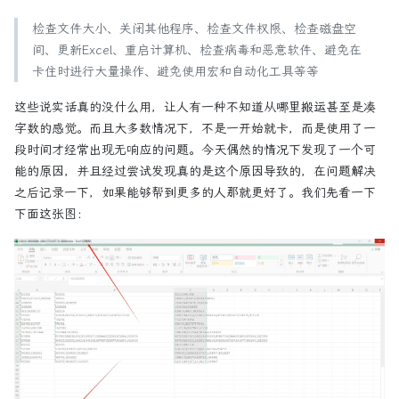
检查文件大小、关闭其他程序、检查文件权限、检查磁盘空
间、更新Excel、重启计算机、检查病毒和恶意软件、避免在
卡住时进行大量操作、避免使用宏和自动化工具等等
这些说实话真的没什么用，让人有一种不知道从哪里搬运甚至是凑
字数的感觉。而且大多数情况下，不是一开始就卡，而是使用了一
段时间才经常出现无响应的问题。今天偶然的情况下发现了一个可
能的原因，并且经过尝试发现真的是这个原因导致的，在问题解决
之后记录一下，如果能够帮到更多的人那就更好了。我们先看一下
下面这张图：